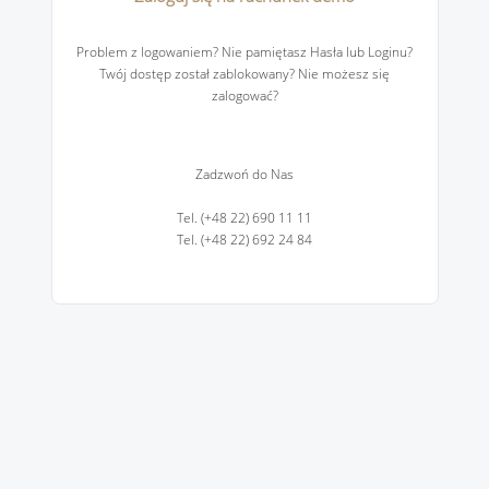
Problem z logowaniem? Nie pamiętasz Hasła lub Loginu?
Twój dostęp został zablokowany? Nie możesz się
zalogować?
Zadzwoń do Nas
Tel. (+48 22) 690 11 11
Tel. (+48 22) 692 24 84